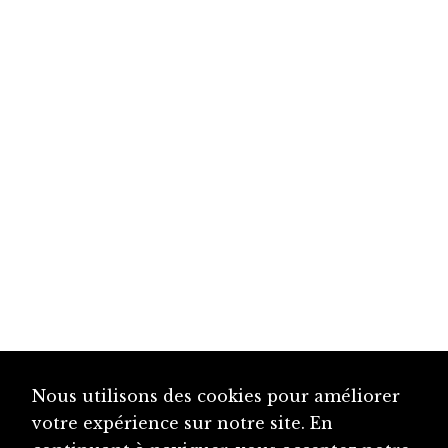
Nous utilisons des cookies pour améliorer
votre expérience sur notre site. En