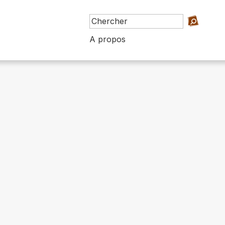
A propos