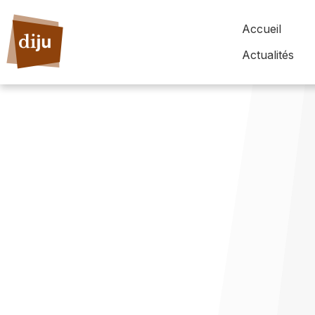
Accueil
Actualités