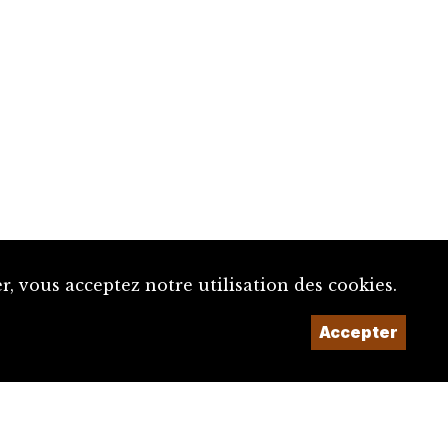
, vous acceptez notre utilisation des cookies.
Accepter
Un projet de la