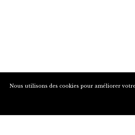
Nous utilisons des cookies pour améliorer votre