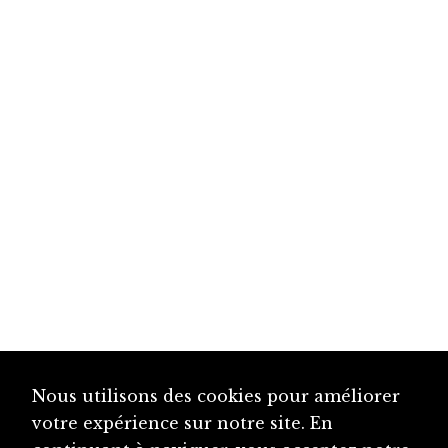
Nous utilisons des cookies pour améliorer
votre expérience sur notre site. En