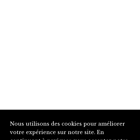
Nous utilisons des cookies pour améliorer
votre expérience sur notre site. En