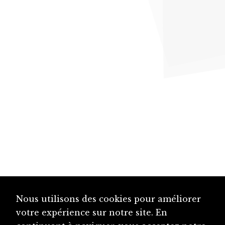
Nous utilisons des cookies pour améliorer
votre expérience sur notre site. En