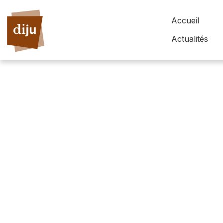
Accueil
Actualités