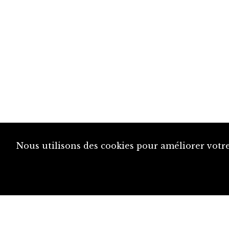
Nous utilisons des cookies pour améliorer votre