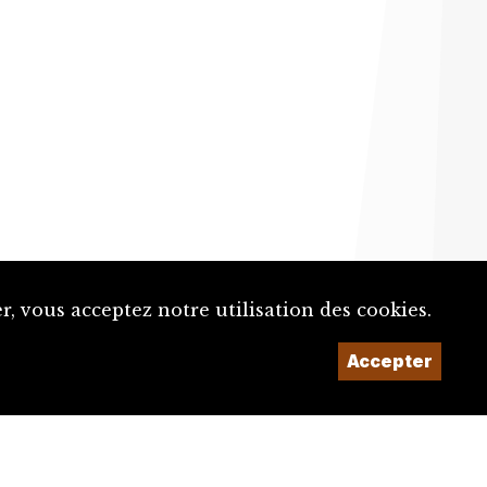
, vous acceptez notre utilisation des cookies.
Accepter
Un projet de la