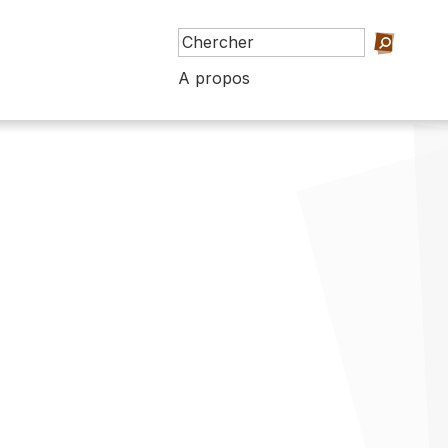
A propos