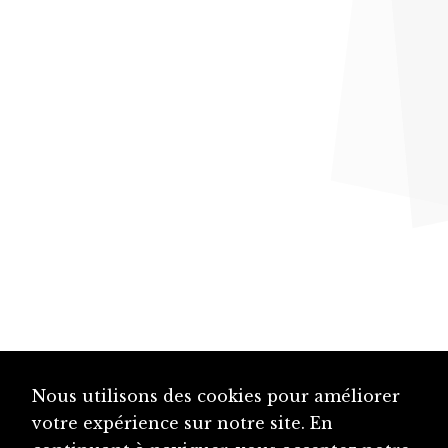
Nous utilisons des cookies pour améliorer
votre expérience sur notre site. En