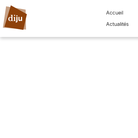
Accueil
Actualités