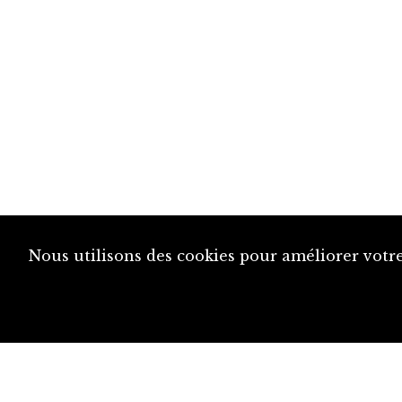
Nous utilisons des cookies pour améliorer votre