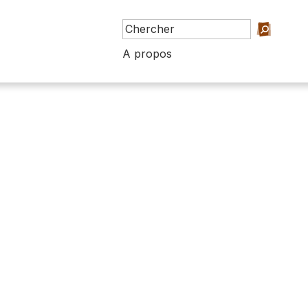
A propos