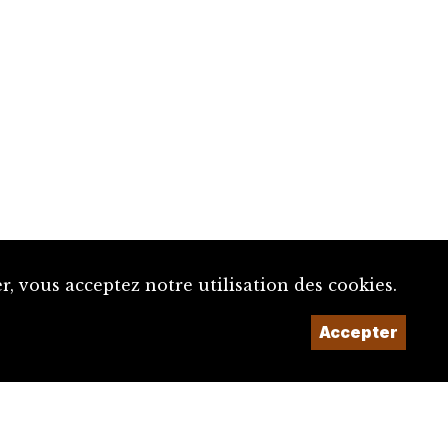
, vous acceptez notre utilisation des cookies.
Accepter
Un projet de la