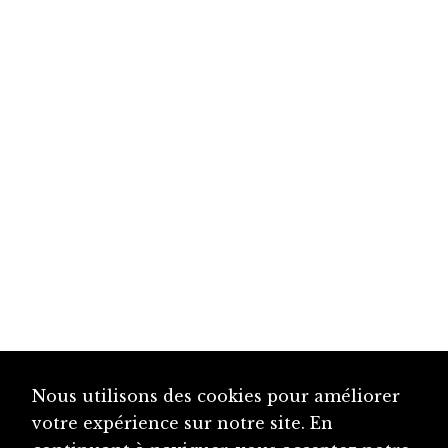
Nous utilisons des cookies pour améliorer
votre expérience sur notre site. En