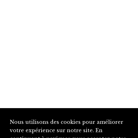
Nous utilisons des cookies pour améliorer
votre expérience sur notre site. En