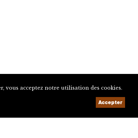
, vous acceptez notre utilisation des cookies.
Accepter
Un projet de la