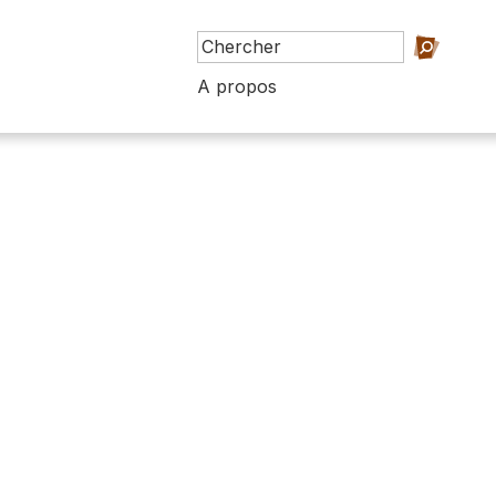
A propos