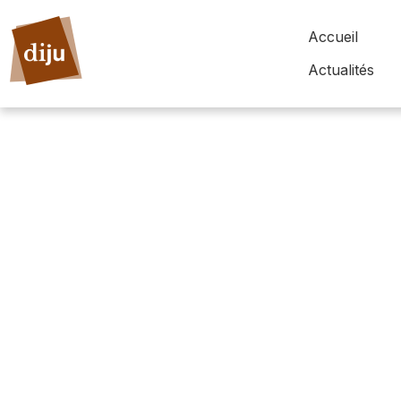
Accueil
Actualités