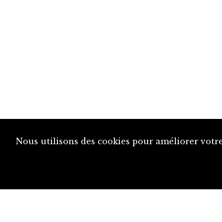
Nous utilisons des cookies pour améliorer votre