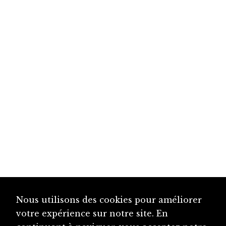
Nous utilisons des cookies pour améliorer
votre expérience sur notre site. En