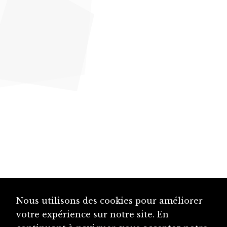
Nous utilisons des cookies pour améliorer
votre expérience sur notre site. En