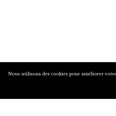
Nous utilisons des cookies pour améliorer votre