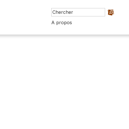
A propos