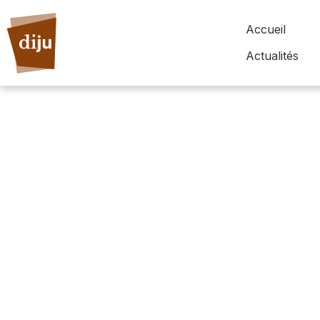
Accueil
Actualités