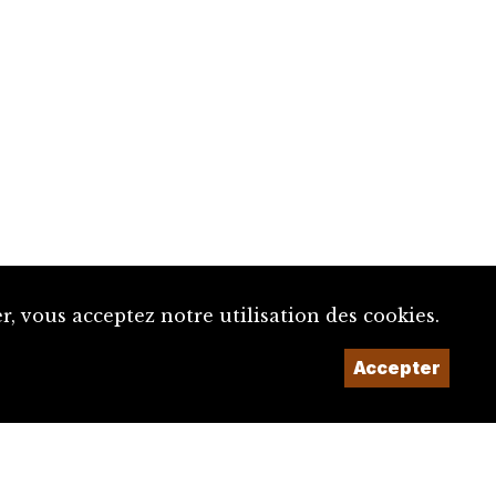
, vous acceptez notre utilisation des cookies.
Accepter
Un projet de la