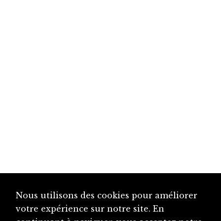
Nous utilisons des cookies pour améliorer
votre expérience sur notre site. En