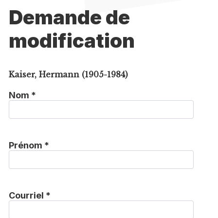
Demande de
modification
Kaiser, Hermann (1905-1984)
Nom *
Prénom *
Courriel *