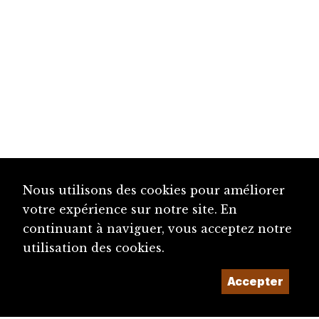
Nous utilisons des cookies pour améliorer
votre expérience sur notre site. En
continuant à naviguer, vous acceptez notre
utilisation des cookies.
Accepter