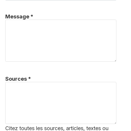
Message *
Sources *
Citez toutes les sources, articles, textes ou