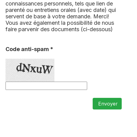
connaissances personnels, tels que lien de
parenté ou entretiens orales (avec date) qui
servent de base à votre demande. Merci!
Vous avez également la possibilité de nous
faire parvenir des documents (ci-dessous)
Code anti-spam *
Envoyer