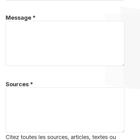
Message *
Sources *
Citez toutes les sources, articles, textes ou