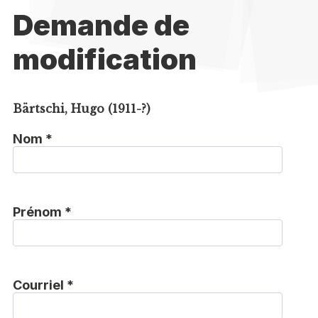
Demande de
modification
Bärtschi, Hugo (1911-?)
Nom *
Prénom *
Courriel *