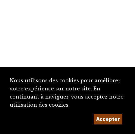
Nous utilisons des cookies pour améliorer
votre expérience sur notre site. En
continuant à naviguer, vous acceptez notre
utilisation des cookies.
Accepter