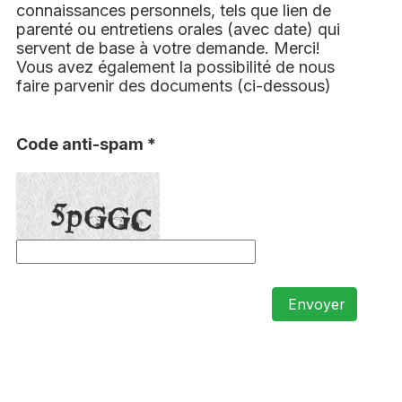
connaissances personnels, tels que lien de
parenté ou entretiens orales (avec date) qui
servent de base à votre demande. Merci!
Vous avez également la possibilité de nous
faire parvenir des documents (ci-dessous)
Code anti-spam *
Envoyer