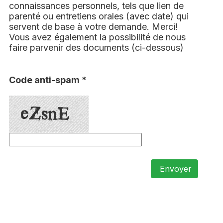
connaissances personnels, tels que lien de
parenté ou entretiens orales (avec date) qui
servent de base à votre demande. Merci!
Vous avez également la possibilité de nous
faire parvenir des documents (ci-dessous)
Code anti-spam *
Envoyer