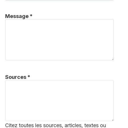
Message *
Sources *
Citez toutes les sources, articles, textes ou