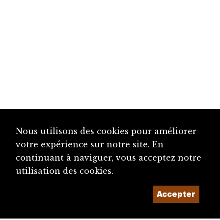
Nous utilisons des cookies pour améliorer
votre expérience sur notre site. En
continuant à naviguer, vous acceptez notre
utilisation des cookies.
Accepter