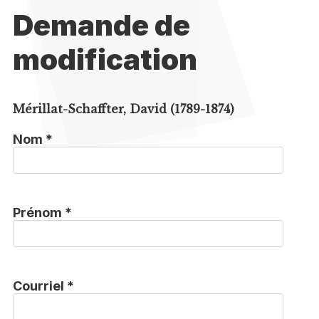
Demande de
modification
Mérillat-Schaffter, David (1789-1874)
Nom *
Prénom *
Courriel *