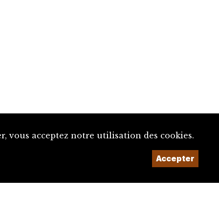
, vous acceptez notre utilisation des cookies.
Un projet de la
Accepter