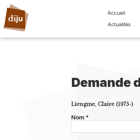
Accueil
Actualités
Demande d
Liengme, Claire (1975-)
Nom *