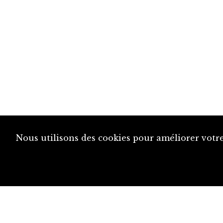
Nous utilisons des cookies pour améliorer votre
diju@diju.ch