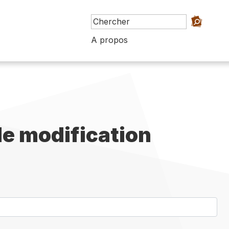
A propos
e modification