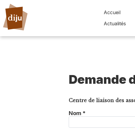
Accueil
Actualités
Demande d
Centre de liaison des as
Nom *