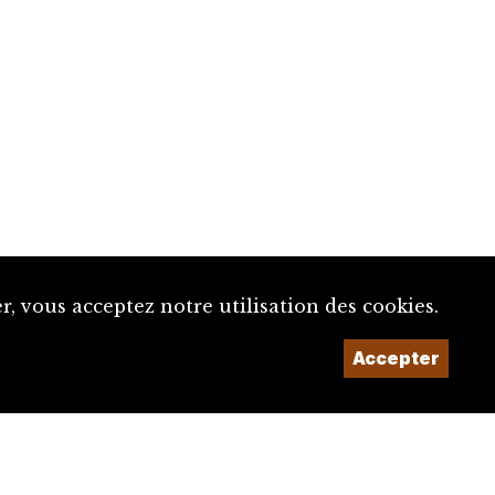
, vous acceptez notre utilisation des cookies.
Un projet de la
Accepter