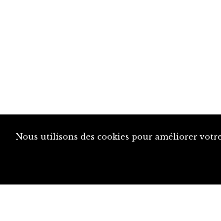
Nous utilisons des cookies pour améliorer votre
diju@diju.ch