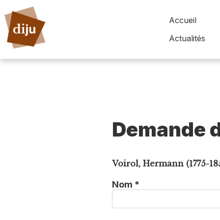
Accueil
Actualités
Demande d
Voirol, Hermann (1775-18
Nom *