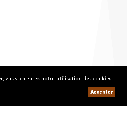
, vous acceptez notre utilisation des cookies.
Un projet de la
Accepter