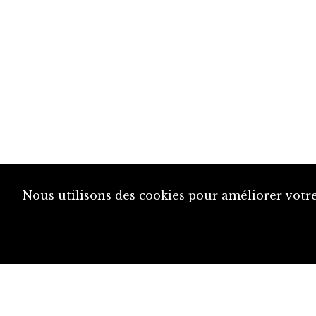
Nous utilisons des cookies pour améliorer votre
diju@diju.ch