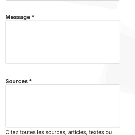
Message *
Sources *
Citez toutes les sources, articles, textes ou