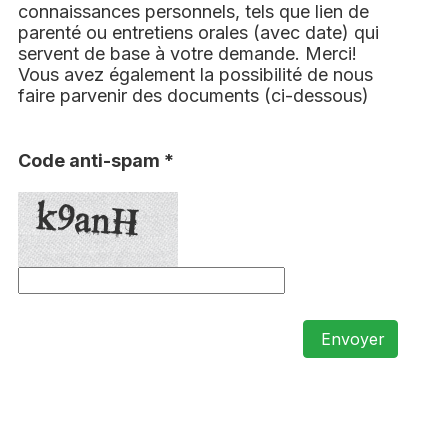
connaissances personnels, tels que lien de
parenté ou entretiens orales (avec date) qui
servent de base à votre demande. Merci!
Vous avez également la possibilité de nous
faire parvenir des documents (ci-dessous)
Code anti-spam *
Envoyer