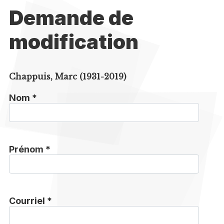
Demande de
modification
Chappuis, Marc (1931-2019)
Nom *
Prénom *
Courriel *