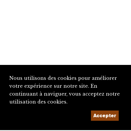
Nous utilisons des cookies pour améliorer
votre expérience sur notre site. En
continuant à naviguer, vous acceptez notre
utilisation des cookies.
Accepter