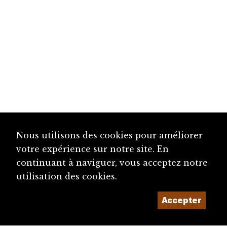
Nous utilisons des cookies pour améliorer
votre expérience sur notre site. En
continuant à naviguer, vous acceptez notre
utilisation des cookies.
Accepter