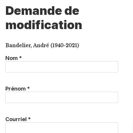
Demande de
modification
Bandelier, André (1940-2021)
Nom *
Prénom *
Courriel *