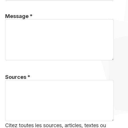
Message *
Sources *
Citez toutes les sources, articles, textes ou