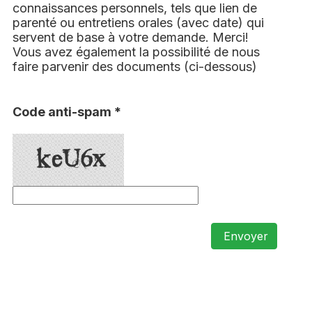
connaissances personnels, tels que lien de
parenté ou entretiens orales (avec date) qui
servent de base à votre demande. Merci!
Vous avez également la possibilité de nous
faire parvenir des documents (ci-dessous)
Code anti-spam *
Envoyer