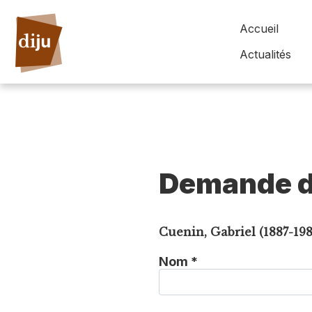
Accueil
Actualités
Demande d
Cuenin, Gabriel (1887-198
Nom *