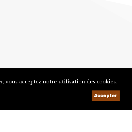
, vous acceptez notre utilisation des cookies.
Un projet de la
Accepter