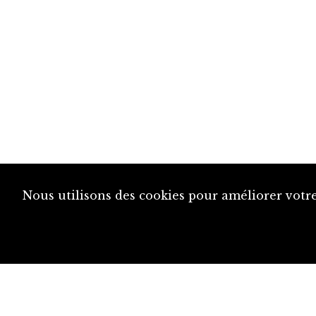
Nous utilisons des cookies pour améliorer votre
diju@diju.ch