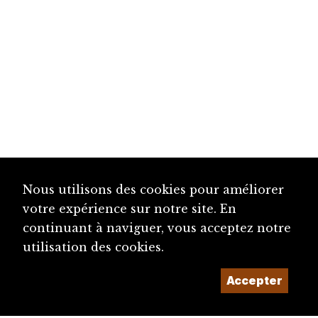
Nous utilisons des cookies pour améliorer
votre expérience sur notre site. En
continuant à naviguer, vous acceptez notre
utilisation des cookies.
Accepter