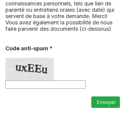
connaissances personnels, tels que lien de
parenté ou entretiens orales (avec date) qui
servent de base à votre demande. Merci!
Vous avez également la possibilité de nous
faire parvenir des documents (ci-dessous)
Code anti-spam *
Envoyer