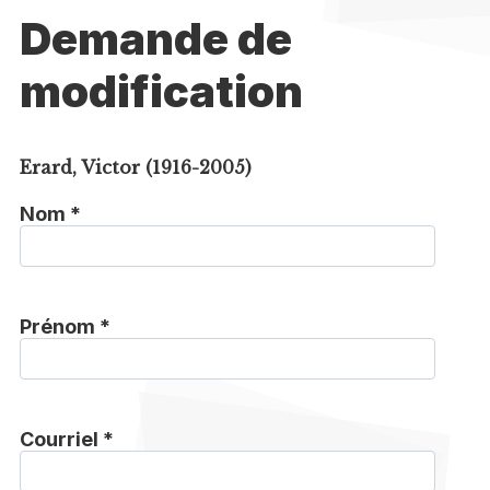
Demande de
modification
Erard, Victor (1916-2005)
Nom *
Prénom *
Courriel *