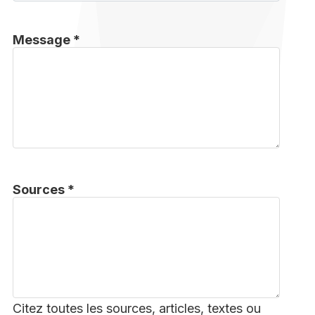
Message *
Sources *
Citez toutes les sources, articles, textes ou