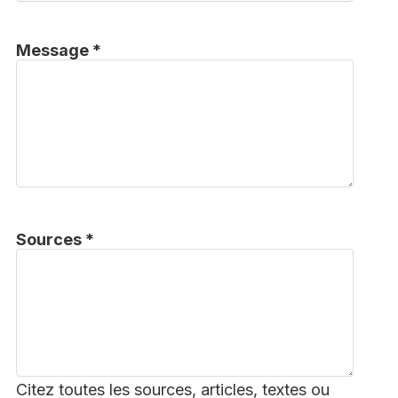
Message *
Sources *
Citez toutes les sources, articles, textes ou