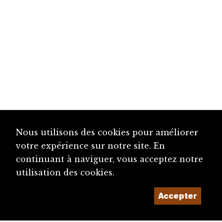
Nous utilisons des cookies pour améliorer
votre expérience sur notre site. En
continuant à naviguer, vous acceptez notre
utilisation des cookies.
Accepter