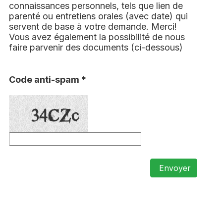
connaissances personnels, tels que lien de
parenté ou entretiens orales (avec date) qui
servent de base à votre demande. Merci!
Vous avez également la possibilité de nous
faire parvenir des documents (ci-dessous)
Code anti-spam *
Envoyer