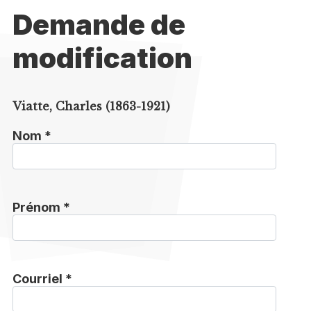
Demande de
modification
Viatte, Charles (1863-1921)
Nom *
Prénom *
Courriel *