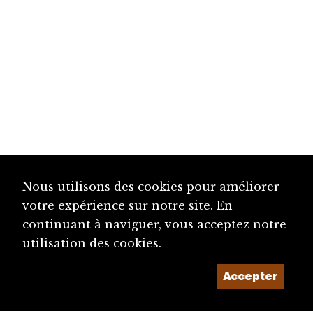
Nous utilisons des cookies pour améliorer
votre expérience sur notre site. En
continuant à naviguer, vous acceptez notre
utilisation des cookies.
Accepter