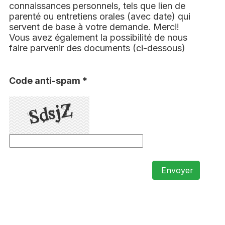
connaissances personnels, tels que lien de
parenté ou entretiens orales (avec date) qui
servent de base à votre demande. Merci!
Vous avez également la possibilité de nous
faire parvenir des documents (ci-dessous)
Code anti-spam *
Envoyer