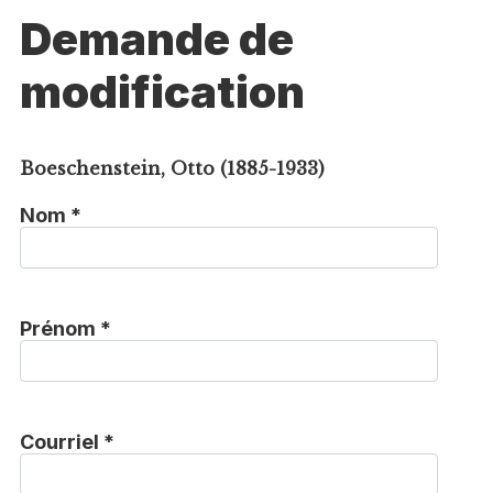
Demande de
modification
Boeschenstein, Otto (1885-1933)
Nom *
Prénom *
Courriel *