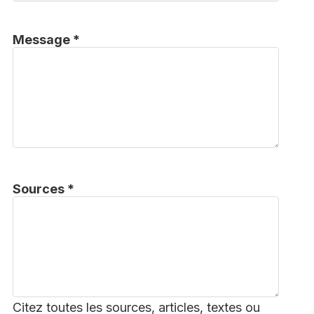
Message *
Sources *
Citez toutes les sources, articles, textes ou