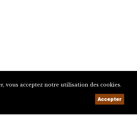
, vous acceptez notre utilisation des cookies.
Un projet de la
Accepter