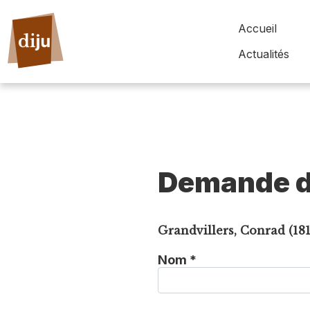
Accueil
Actualités
Demande d
Grandvillers, Conrad (18
Nom *