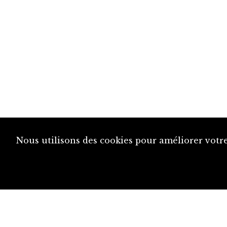
Nous utilisons des cookies pour améliorer votre
diju@diju.ch