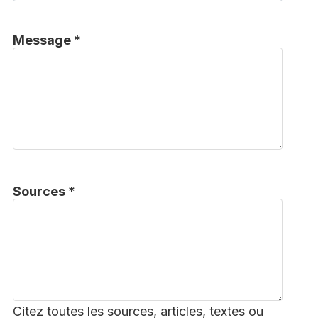
Message *
Sources *
Citez toutes les sources, articles, textes ou