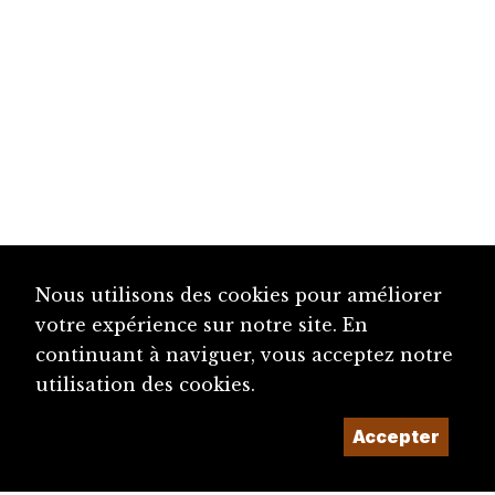
Nous utilisons des cookies pour améliorer
votre expérience sur notre site. En
continuant à naviguer, vous acceptez notre
utilisation des cookies.
Accepter