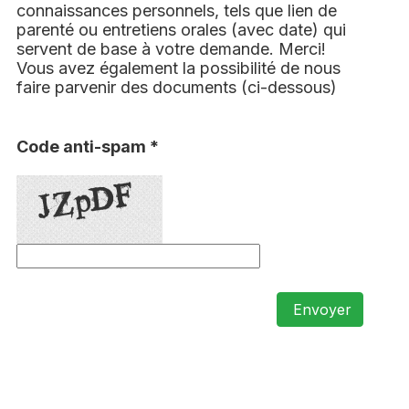
connaissances personnels, tels que lien de
parenté ou entretiens orales (avec date) qui
servent de base à votre demande. Merci!
Vous avez également la possibilité de nous
faire parvenir des documents (ci-dessous)
Code anti-spam *
Envoyer