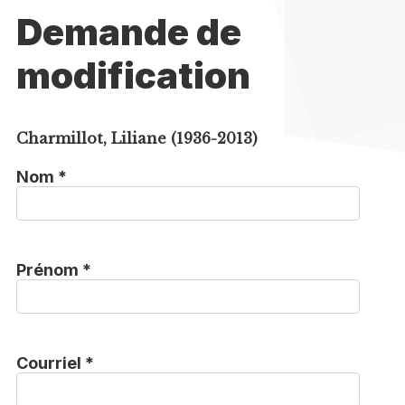
Demande de
modification
Charmillot, Liliane (1936-2013)
Nom *
Prénom *
Courriel *