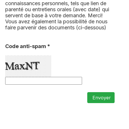
connaissances personnels, tels que lien de
parenté ou entretiens orales (avec date) qui
servent de base à votre demande. Merci!
Vous avez également la possibilité de nous
faire parvenir des documents (ci-dessous)
Code anti-spam *
Envoyer