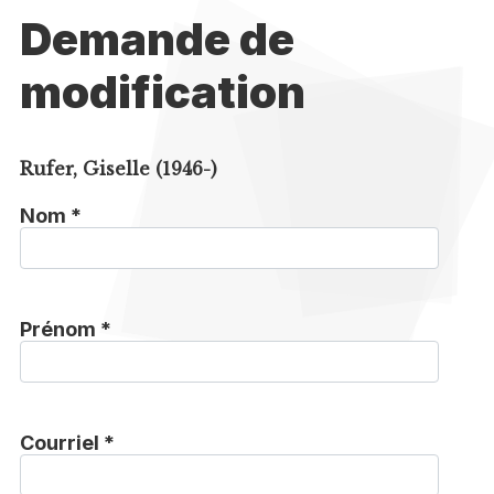
Demande de
modification
Rufer, Giselle (1946-)
Nom *
Prénom *
Courriel *