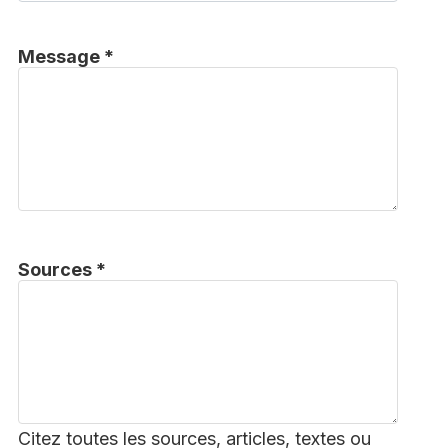
Message *
Sources *
Citez toutes les sources, articles, textes ou