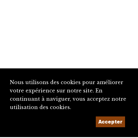
Nous utilisons des cookies pour améliorer
votre expérience sur notre site. En
continuant à naviguer, vous acceptez notre
utilisation des cookies.
Accepter