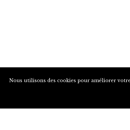
Nous utilisons des cookies pour améliorer votre
diju@diju.ch