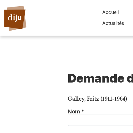
Accueil
Actualités
Demande d
Galley, Fritz (1911-1964)
Nom *