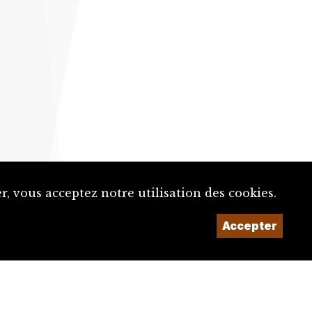
, vous acceptez notre utilisation des cookies.
Un projet de la
Accepter