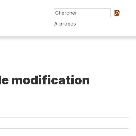
A propos
e modification