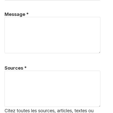
Message *
Sources *
Citez toutes les sources, articles, textes ou