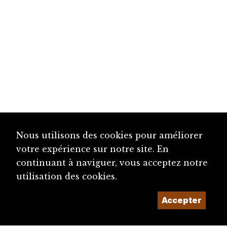
Nous utilisons des cookies pour améliorer
votre expérience sur notre site. En
continuant à naviguer, vous acceptez notre
utilisation des cookies.
Accepter