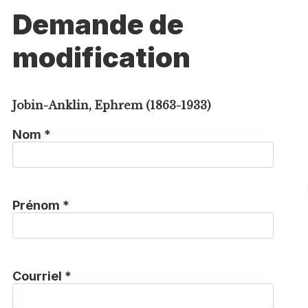
Demande de
modification
Jobin-Anklin, Ephrem (1863-1933)
Nom *
Prénom *
Courriel *