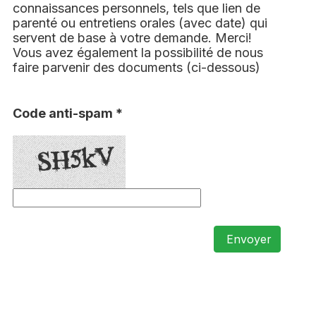
connaissances personnels, tels que lien de
parenté ou entretiens orales (avec date) qui
servent de base à votre demande. Merci!
Vous avez également la possibilité de nous
faire parvenir des documents (ci-dessous)
Code anti-spam *
Envoyer