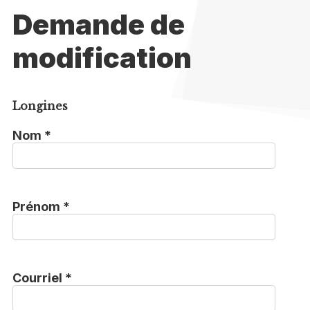
Demande de
modification
Longines
Nom *
Prénom *
Courriel *