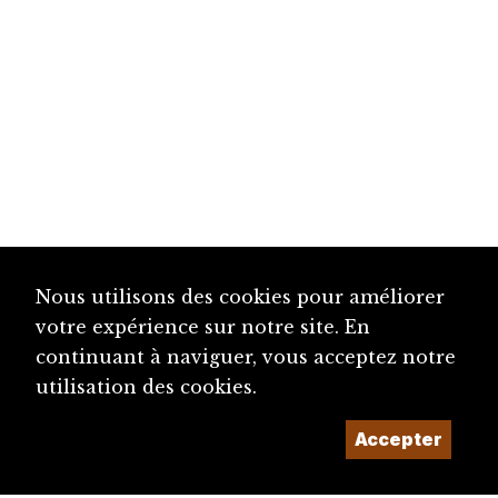
Nous utilisons des cookies pour améliorer
votre expérience sur notre site. En
continuant à naviguer, vous acceptez notre
utilisation des cookies.
Accepter