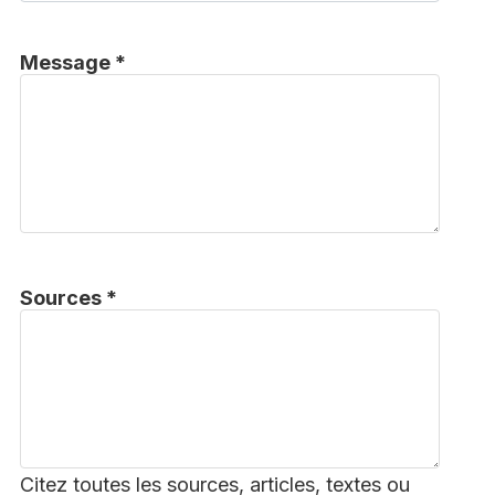
Message *
Sources *
Citez toutes les sources, articles, textes ou