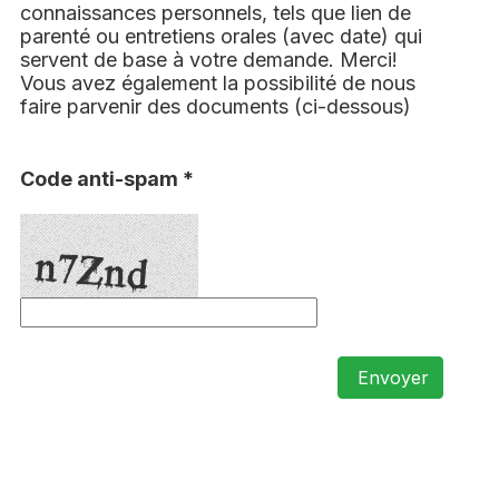
connaissances personnels, tels que lien de
parenté ou entretiens orales (avec date) qui
servent de base à votre demande. Merci!
Vous avez également la possibilité de nous
faire parvenir des documents (ci-dessous)
Code anti-spam *
Envoyer