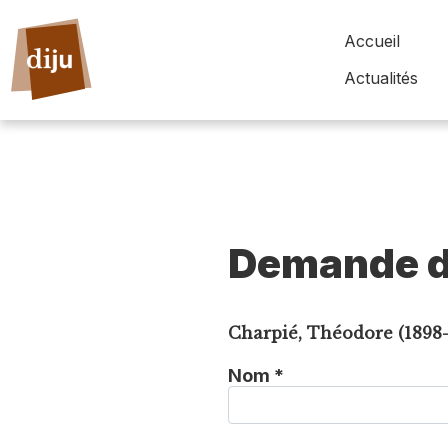
Accueil
Actualités
Demande d
Charpié, Théodore (1898-
Nom *