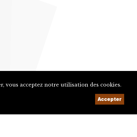
, vous acceptez notre utilisation des cookies.
Un projet de la
Accepter