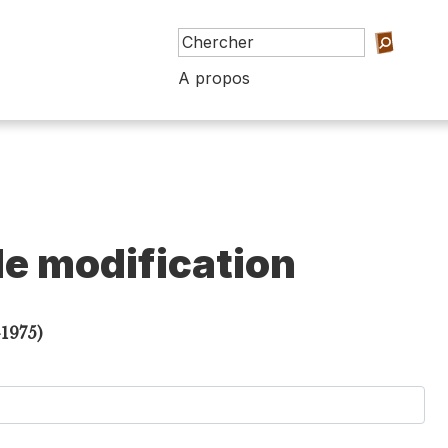
A propos
e modification
1975)