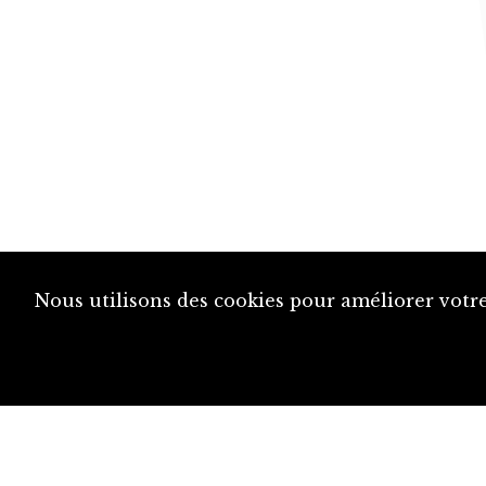
Nous utilisons des cookies pour améliorer votre
diju@diju.ch