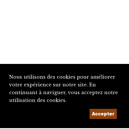
Nous utilisons des cookies pour améliorer
votre expérience sur notre site. En
continuant à naviguer, vous acceptez notre
utilisation des cookies.
Accepter