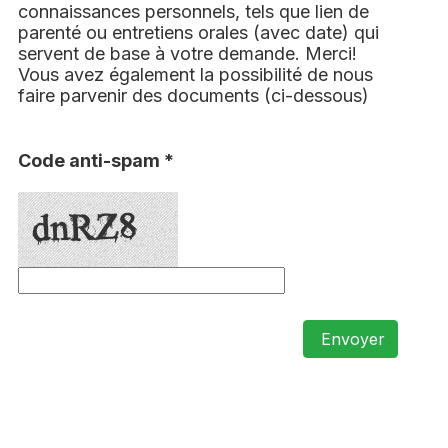
connaissances personnels, tels que lien de
parenté ou entretiens orales (avec date) qui
servent de base à votre demande. Merci!
Vous avez également la possibilité de nous
faire parvenir des documents (ci-dessous)
Code anti-spam *
Envoyer