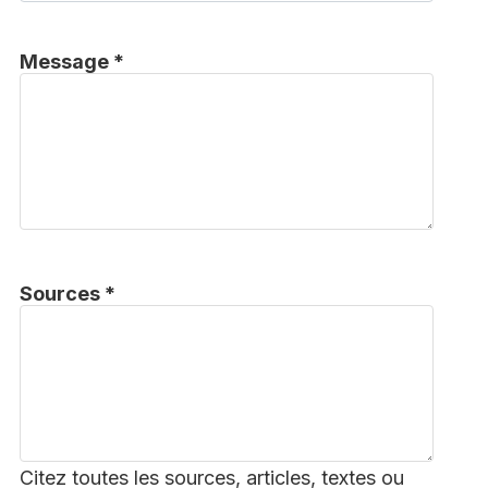
Message *
Sources *
Citez toutes les sources, articles, textes ou