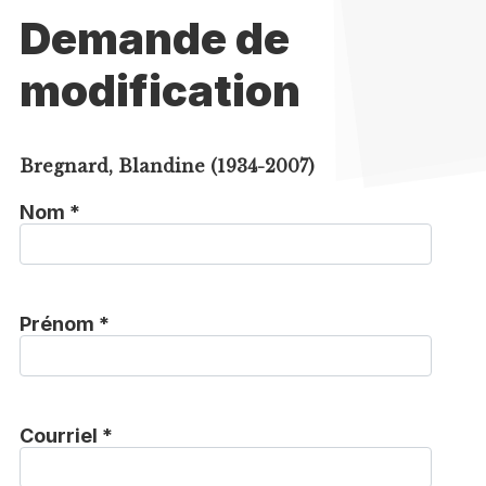
Demande de
modification
Bregnard, Blandine (1934-2007)
Nom *
Prénom *
Courriel *