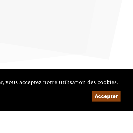
, vous acceptez notre utilisation des cookies.
Un projet de la
Accepter