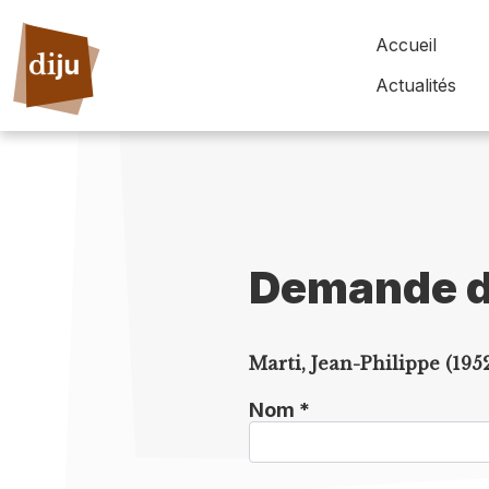
Accueil
Actualités
Demande d
Marti, Jean-Philippe (195
Nom *