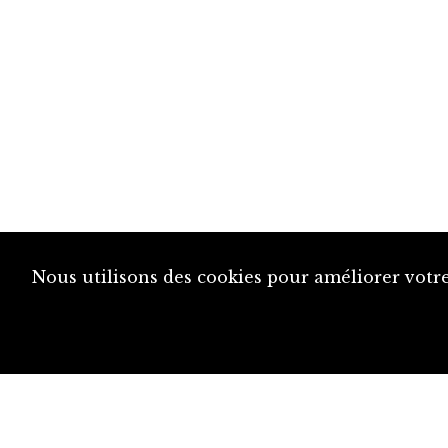
Nous utilisons des cookies pour améliorer votre
diju@diju.ch