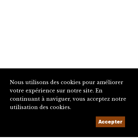
Nous utilisons des cookies pour améliorer
votre expérience sur notre site. En
continuant à naviguer, vous acceptez notre
utilisation des cookies.
Accepter