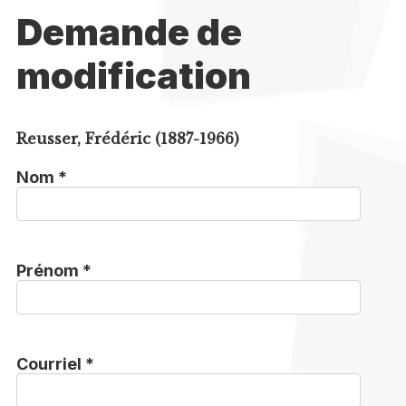
Demande de
modification
Reusser, Frédéric (1887-1966)
Nom *
Prénom *
Courriel *