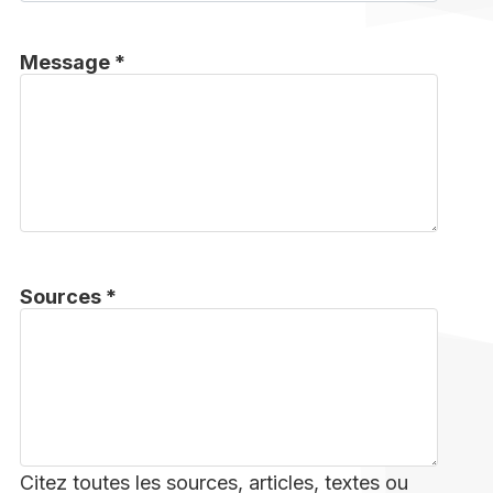
Message *
Sources *
Citez toutes les sources, articles, textes ou