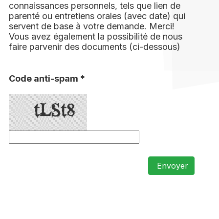
connaissances personnels, tels que lien de
parenté ou entretiens orales (avec date) qui
servent de base à votre demande. Merci!
Vous avez également la possibilité de nous
faire parvenir des documents (ci-dessous)
Code anti-spam *
Envoyer