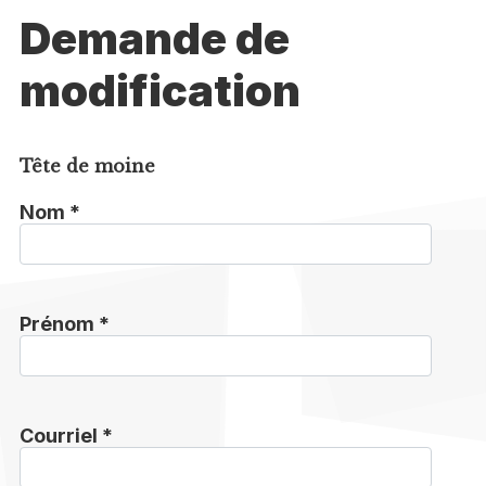
Demande de
modification
Tête de moine
Nom *
Prénom *
Courriel *