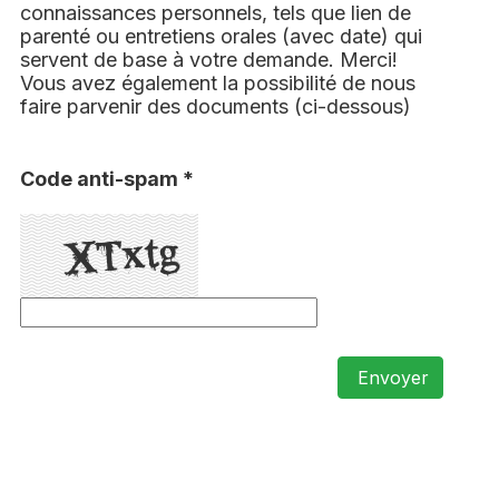
connaissances personnels, tels que lien de
parenté ou entretiens orales (avec date) qui
servent de base à votre demande. Merci!
Vous avez également la possibilité de nous
faire parvenir des documents (ci-dessous)
Code anti-spam *
Envoyer