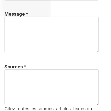
Message *
Sources *
Citez toutes les sources, articles, textes ou