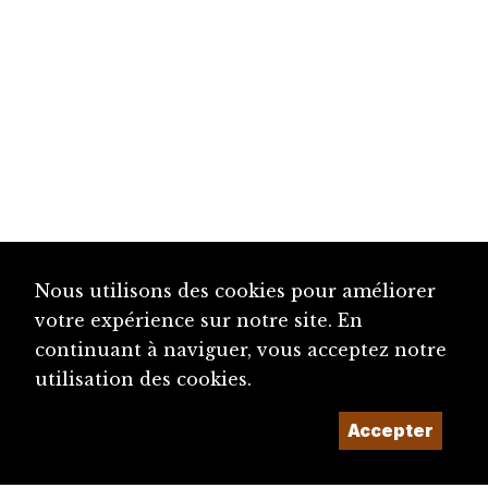
Nous utilisons des cookies pour améliorer
votre expérience sur notre site. En
continuant à naviguer, vous acceptez notre
utilisation des cookies.
Accepter