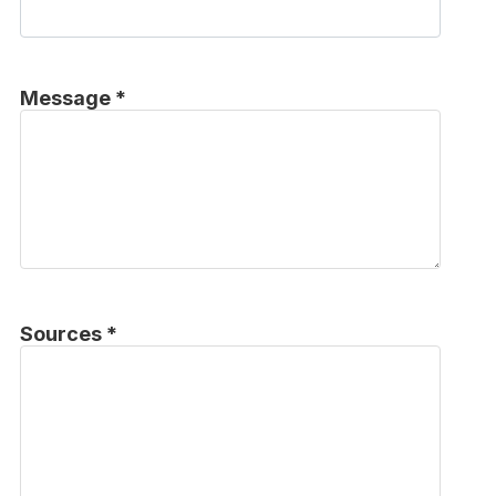
Message *
Sources *