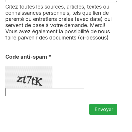
Citez toutes les sources, articles, textes ou
connaissances personnels, tels que lien de
parenté ou entretiens orales (avec date) qui
servent de base à votre demande. Merci!
Vous avez également la possibilité de nous
faire parvenir des documents (ci-dessous)
Code anti-spam *
Envoyer