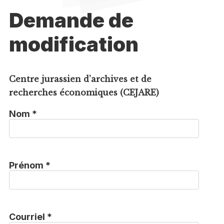
Demande de
modification
Centre jurassien d’archives et de
recherches économiques (CEJARE)
Nom *
Prénom *
Courriel *