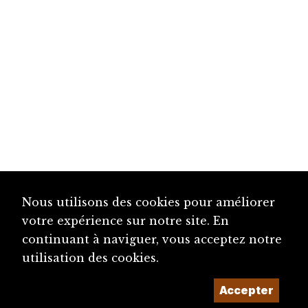
Nous utilisons des cookies pour améliorer
votre expérience sur notre site. En
continuant à naviguer, vous acceptez notre
utilisation des cookies.
Accepter