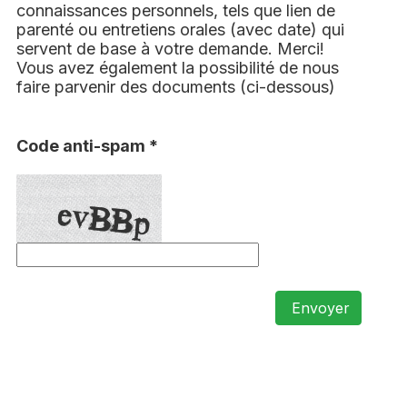
connaissances personnels, tels que lien de
parenté ou entretiens orales (avec date) qui
servent de base à votre demande. Merci!
Vous avez également la possibilité de nous
faire parvenir des documents (ci-dessous)
Code anti-spam *
Envoyer