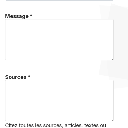
Message *
Sources *
Citez toutes les sources, articles, textes ou