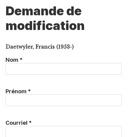
Demande de
modification
Daetwyler, Francis (1953-)
Nom *
Prénom *
Courriel *