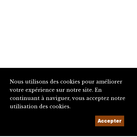
Nous utilisons des cookies pour améliorer
votre expérience sur notre site. En
continuant à naviguer, vous acceptez notre
utilisation des cookies.
Accepter