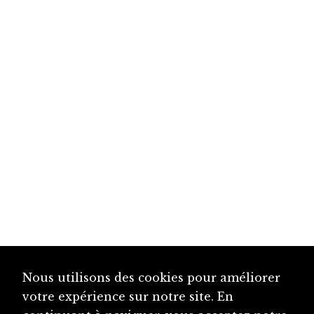
Nous utilisons des cookies pour améliorer
votre expérience sur notre site. En