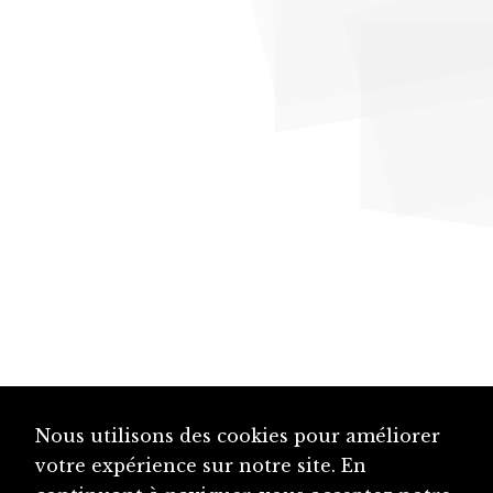
Nous utilisons des cookies pour améliorer
votre expérience sur notre site. En