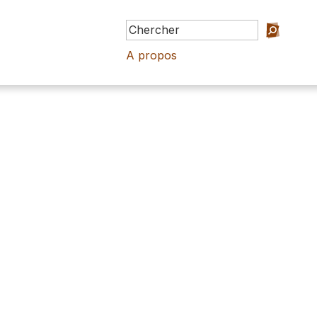
A propos