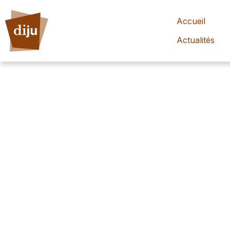
Accueil
Actualités