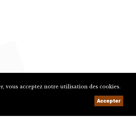
, vous acceptez notre utilisation des cookies.
Accepter
Un projet de la