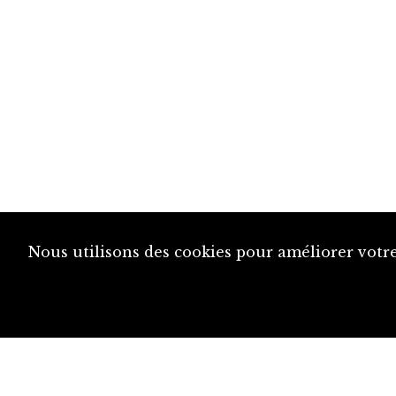
Nous utilisons des cookies pour améliorer votre