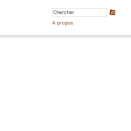
A propos