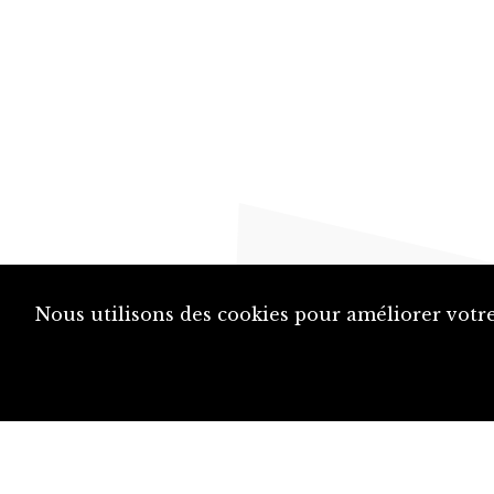
Nous utilisons des cookies pour améliorer votre