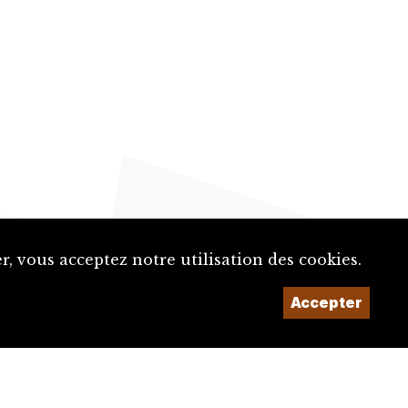
, vous acceptez notre utilisation des cookies.
Accepter
Un projet de la