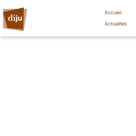
Accueil
Actualités