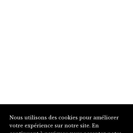
Nous utilisons des cookies pour améliorer
votre expérience sur notre site. En