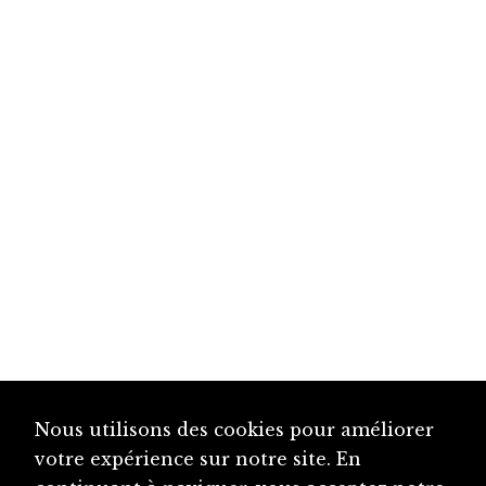
Nous utilisons des cookies pour améliorer
votre expérience sur notre site. En