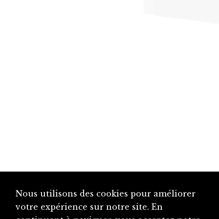
Nous utilisons des cookies pour améliorer
votre expérience sur notre site. En