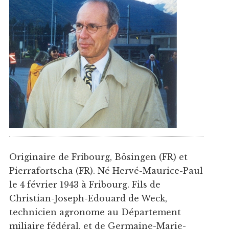
Originaire de Fribourg, Bösingen (FR) et
Pierrafortscha (FR). Né Hervé-Maurice-Paul
le 4 février 1943 à Fribourg. Fils de
Christian-Joseph-Edouard de Weck,
technicien agronome au Département
miliaire fédéral, et de Germaine-Marie-