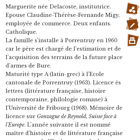
Marguerite née Delacoste, institutrice.
Epouse Claudine-Thérèse-Fernande Migy,
employée de commerce. Deux enfants.
Catholique.
La famille s'installe à Porrentruy en 1960
car le père est chargé de l'estimation et de
l'acquisition des terrains de la future place
d'armes de Bure.
Maturité type A (latin-grec) à l'Ecole
cantonale de Porrentruy (1963). Licence ès
lettres (littérature française, histoire
contemporaine, philologie romane) à
l'Université de Fribourg (1968). Mémoire de
licence sur
Gonzague de Reynold, Suisse face à
l'Europe
. L'année suivante il est nommé
maître d'histoire et de littérature française