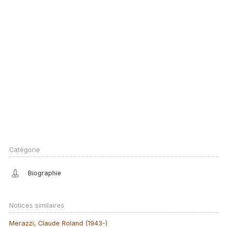
Catégorie
Biographie
Notices similaires
Merazzi, Claude Roland (1943-)