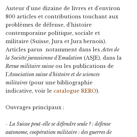
Auteur d'une dizaine de livres et d'environ
800 articles et contributions touchant aux
problèmes de défense, d'histoire
contemporaine politique, sociale et
militaire (Suisse, Jura et Jura bernois).
Articles parus notamment dans les
Actes de
la Société jurassienne d'Emulation
(ASJE), dans la
Revue militaire suisse
ou les publications de
l'
Association suisse d'histoire et de sciences
militaires
(pour une bibliographie
indicative, voir le
catalogue RERO
).
Ouvrages principaux :
-
La Suisse peut-elle se défendre seule ? : défense
autonome, coopération militaire : des guerres de