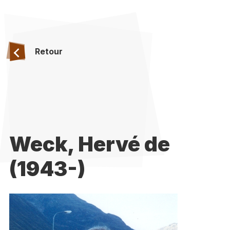
Retour
Weck, Hervé de
(1943-)