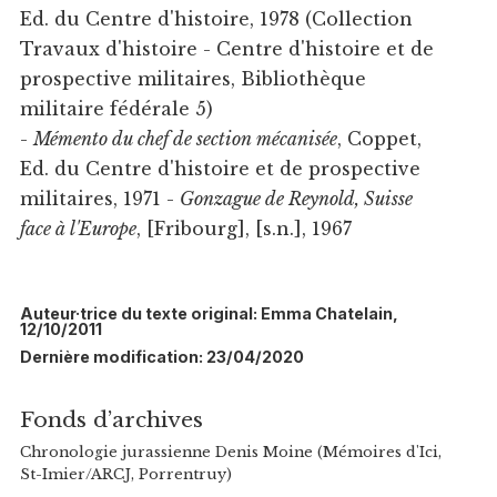
Ed. du Centre d'histoire, 1978 (Collection
Travaux d'histoire - Centre d'histoire et de
prospective militaires, Bibliothèque
militaire fédérale 5)
-
Mémento du chef de section mécanisée
, Coppet,
Ed. du Centre d'histoire et de prospective
militaires, 1971 -
Gonzague de Reynold, Suisse
face à l'Europe
, [Fribourg], [s.n.], 1967
Auteur·trice du texte original: Emma Chatelain,
12/10/2011
Dernière modification: 23/04/2020
Fonds d’archives
Chronologie jurassienne Denis Moine (Mémoires d'Ici,
St-Imier/ARCJ, Porrentruy)