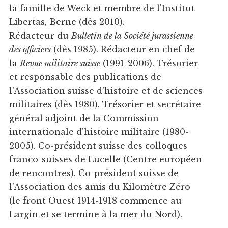
la famille de Weck et membre de l'Institut
Libertas, Berne (dès 2010).
Rédacteur du
Bulletin de la Société jurassienne
des officiers
(dès 1985). Rédacteur en chef de
la
Revue militaire suisse
(1991-2006). Trésorier
et responsable des publications de
l'Association suisse d'histoire et de sciences
militaires (dès 1980). Trésorier et secrétaire
général adjoint de la Commission
internationale d'histoire militaire (1980-
2005). Co-président suisse des colloques
franco-suisses de Lucelle (Centre européen
de rencontres). Co-président suisse de
l'Association des amis du Kilomètre Zéro
(le front Ouest 1914-1918 commence au
Largin et se termine à la mer du Nord).