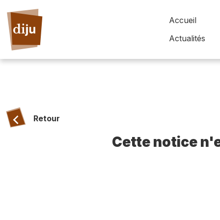
Accueil
Actualités
Retour
Cette notice n'