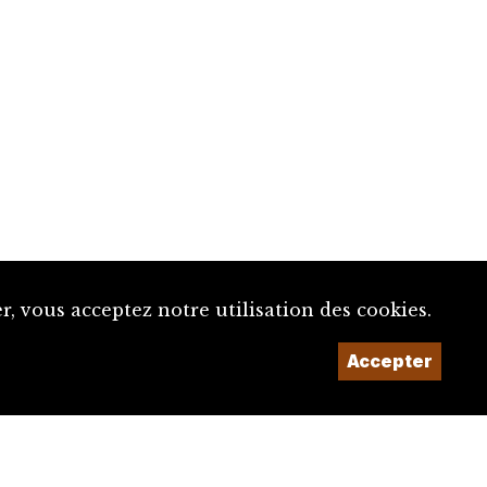
, vous acceptez notre utilisation des cookies.
Accepter
Un projet de la