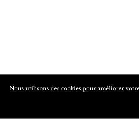
Nous utilisons des cookies pour améliorer votre