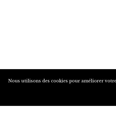
Nous utilisons des cookies pour améliorer votre