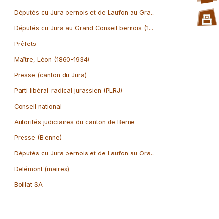
Députés du Jura bernois et de Laufon au Gra...
Députés du Jura au Grand Conseil bernois (1...
Préfets
Maître, Léon (1860-1934)
Presse (canton du Jura)
Parti libéral-radical jurassien (PLRJ)
Conseil national
Autorités judiciaires du canton de Berne
Presse (Bienne)
Députés du Jura bernois et de Laufon au Gra...
Delémont (maires)
Boillat SA