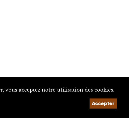
, vous acceptez notre utilisation des cookies.
Accepter
Un projet de la